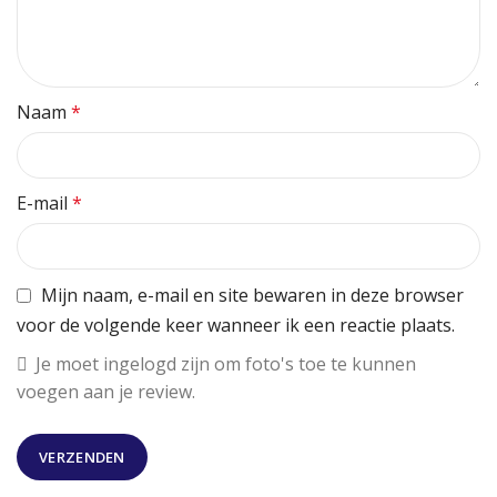
Naam
*
E-mail
*
Mijn naam, e-mail en site bewaren in deze browser
voor de volgende keer wanneer ik een reactie plaats.
Je moet ingelogd zijn om foto's toe te kunnen
voegen aan je review.