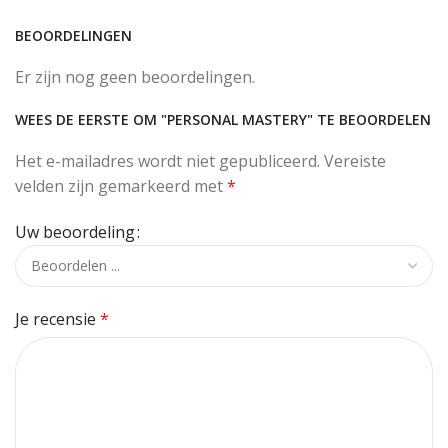
BEOORDELINGEN
Er zijn nog geen beoordelingen.
WEES DE EERSTE OM "PERSONAL MASTERY" TE BEOORDELEN
Het e-mailadres wordt niet gepubliceerd.
Vereiste
velden zijn gemarkeerd met
*
Uw beoordeling
Je recensie
*