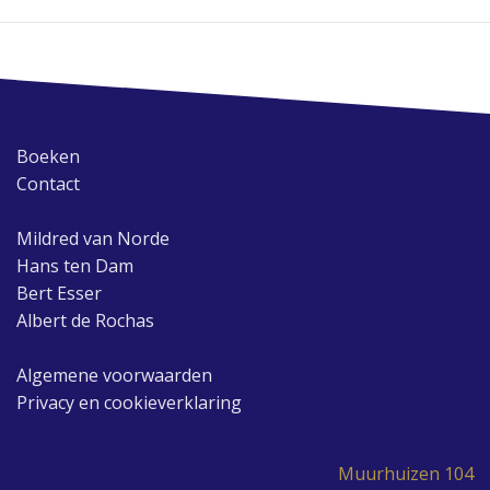
Boeken
Contact
Mildred van Norde
Hans ten Dam
Bert Esser
Albert de Rochas
Algemene voorwaarden
Privacy en cookieverklaring
Muurhuizen 104