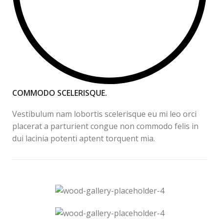
COMMODO SCELERISQUE.
Vestibulum nam lobortis scelerisque eu mi leo orci
placerat a parturient congue non commodo felis in
dui lacinia potenti aptent torquent mia.