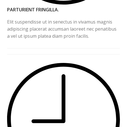
PARTURIENT FRINGILLA.
Elit suspendisse ut in senectus in vivamus magnis
adipiscing placerat accumsan laoreet nec penatibus
a vel ut ipsum platea diam proin facilis.