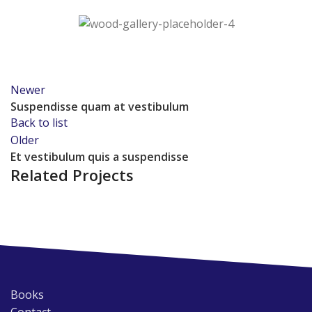
Newer
Suspendisse quam at vestibulum
Back to list
Older
Et vestibulum quis a suspendisse
Related Projects
Books